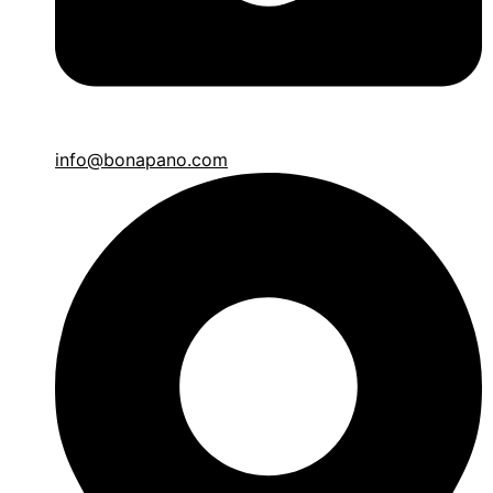
info@bonapano.com