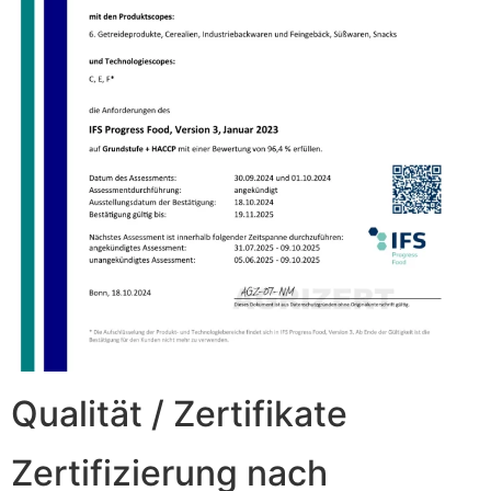
Qualität / Zertifikate
Zertifizierung nach