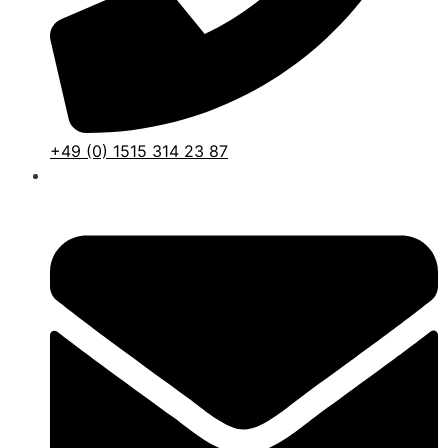
+49 (0) 1515 314 23 87