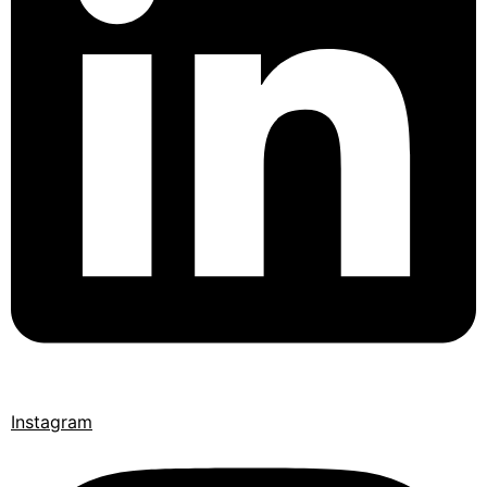
Instagram