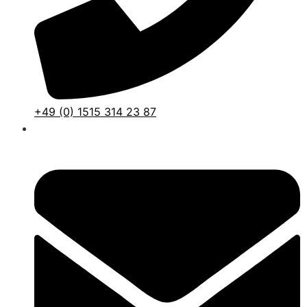
+49 (0) 1515 314 23 87