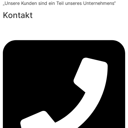
„Unsere Kunden sind ein Teil unseres Unternehmens“
Kontakt