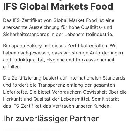
IFS Global Markets Food
Das IFS-Zertifikat von Global Market Food ist eine
anerkannte Auszeichnung für hohe Qualitäts- und
Sicherheitsstandards in der Lebensmittelindustrie.
Bonapano Bakery hat dieses Zertifikat erhalten. Wir
haben nachgewiesen, dass wir strenge Anforderungen
an Produktqualität, Hygiene und Prozesssicherheit
erfüllen.
Die Zertifizierung basiert auf internationalen Standards
und fördert die Transparenz entlang der gesamten
Lieferkette. Sie bietet Verbrauchern Gewissheit über die
Herkunft und Qualität der Lebensmittel. Somit stärkt
das IFS-Zertifikat das Vertrauen unserer Kunden.
Ihr zuverlässiger Partner