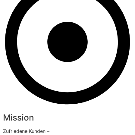
Mission
Zufriedene Kunden –