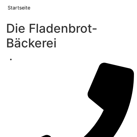
Startseite
Die Fladenbrot-
Bäckerei