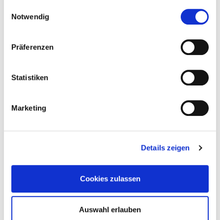
gesammelt haben.
Einwilligungsauswahl
Notwendig
Präferenzen
Original-Rezepturen nach unserer Familientradition
Statistiken
Marketing
Details zeigen
Cookies zulassen
Auswahl erlauben