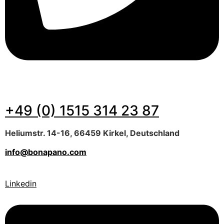
+49 (0) 1515 314 23 87​
Heliumstr. 14-16, 66459 Kirkel, Deutschland
info@bonapano.com
Linkedin