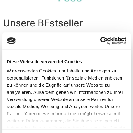
Unsere BEstseller
Wir backen Fladenbrote nach Familientradition
Diese Webseite verwendet Cookies
Wir verwenden Cookies, um Inhalte und Anzeigen zu
personalisieren, Funktionen für soziale Medien anbieten
zu können und die Zugriffe auf unsere Website zu
analysieren. Außerdem geben wir Informationen zu Ihrer
Verwendung unserer Website an unsere Partner für
soziale Medien, Werbung und Analysen weiter. Unsere
Partner führen diese Informationen möglicherweise mit
weiteren Daten zusammen, die Sie ihnen bereitgestellt
haben oder die sie im Rahmen Ihrer Nutzung der Dienste