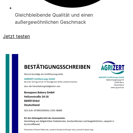
Gleichbleibende Qualität und einen
außergewöhnlichen Geschmack
Jetzt testen