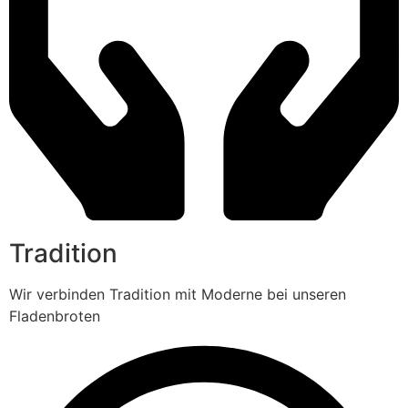
Tradition
Wir verbinden Tradition mit Moderne bei unseren
Fladenbroten