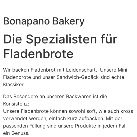
Bonapano Bakery
Die Spezialisten für
Fladenbrote
Wir backen Fladenbrot mit Leidenschaft. Unsere Mini
Fladenbrote und unser Sandwich-Gebäck sind echte
Klassiker.
Das Besondere an unseren Backwaren ist die
Konsistenz:
Unsere Fladenbrote können sowohl soft, wie auch kross
verwendet werden, einfach kurz aufbacken. Mit der
passenden Füllung sind unsere Produkte in jedem Fall
ein Genuss.