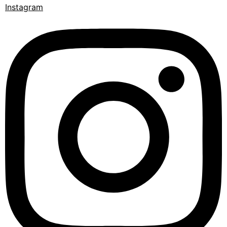
Instagram