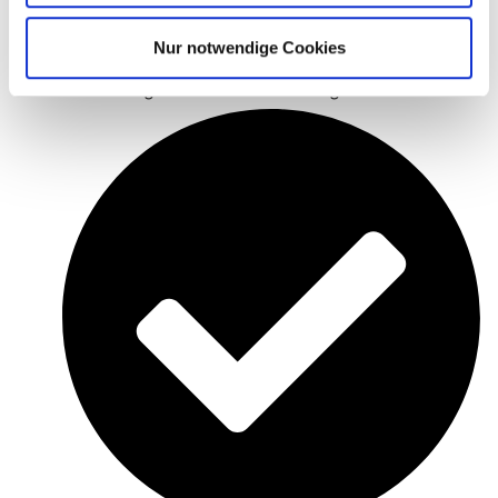
Nur notwendige Cookies
Hochwertige Zutaten aus der Region