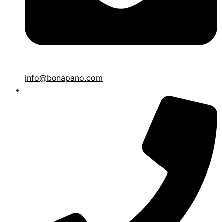
info@bonapano.com