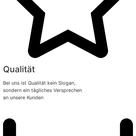
Qualität
Bei uns ist Qualität kein Slogan,
sondern ein tägliches Versprechen
an unsere Kunden