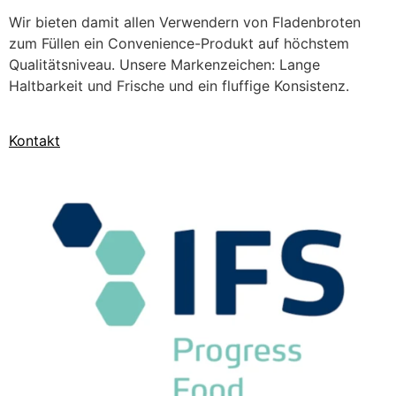
Wir bieten damit allen Verwendern von Fladenbroten
zum Füllen ein Convenience-Produkt auf höchstem
Qualitätsniveau. Unsere Markenzeichen: Lange
Haltbarkeit und Frische und ein fluffige Konsistenz.
Kontakt