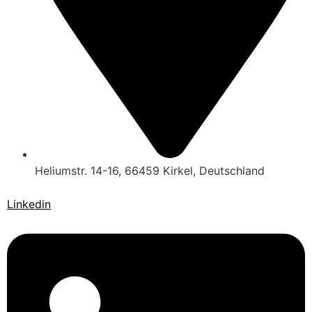
Heliumstr. 14-16, 66459 Kirkel, Deutschland
Linkedin