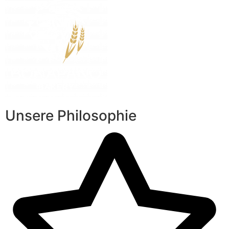
Unsere Philosophie